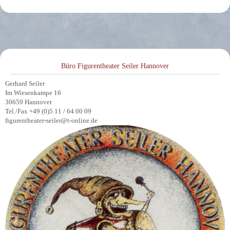
Büro Figurentheater Seiler Hannover
Gerhard Seiler
Im Wiesenkampe 16
30659 Hannover
Tel./Fax +49 (0)5 11 / 64 00 09
figurentheater-seiler@t-online.de